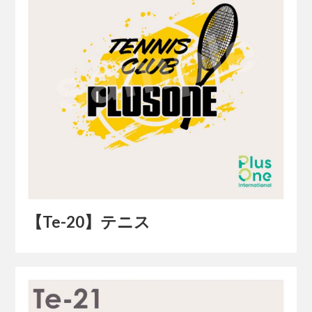
【Te-20】テニス