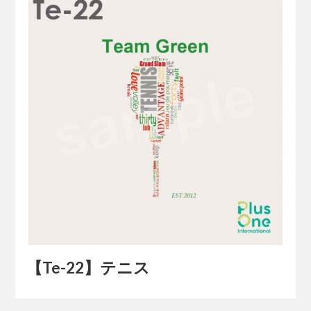
【Te-22】テニス