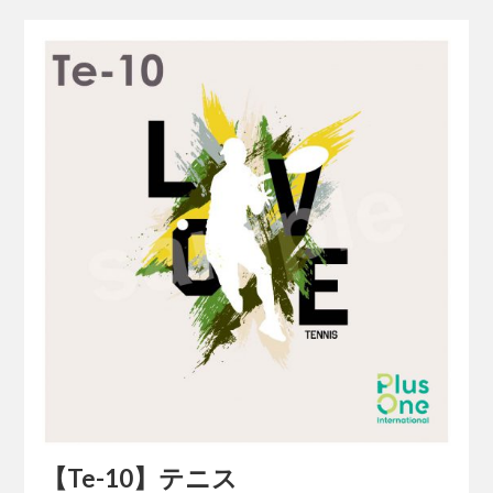
【Te-10】テニス