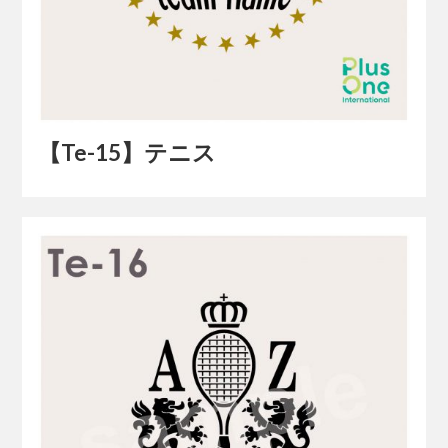
【Te-15】テニス