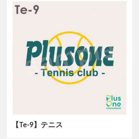
【Te-9】テニス