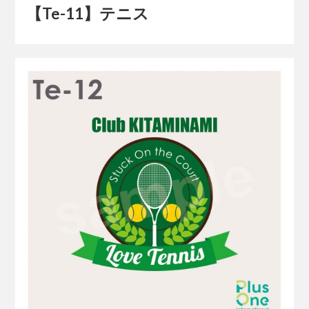
【Te-11】テニス