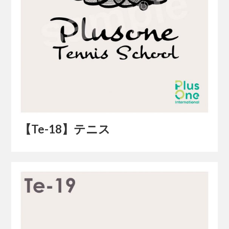
【Te-18】テニス