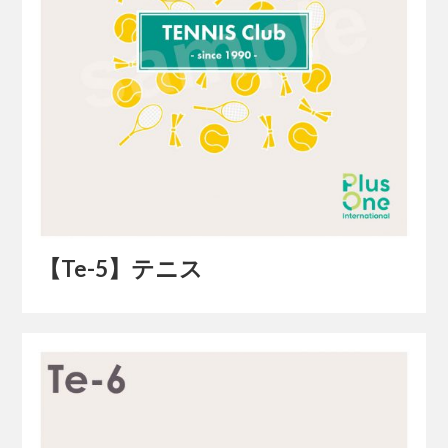
【Te-5】テニス