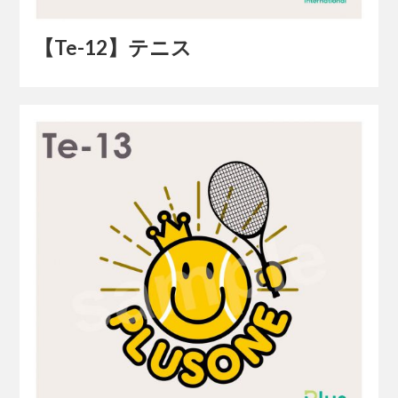
【Te-12】テニス