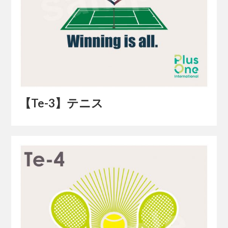
【Te-3】テニス