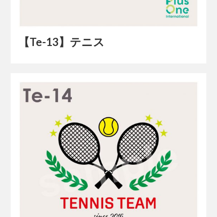
【Te-13】テニス