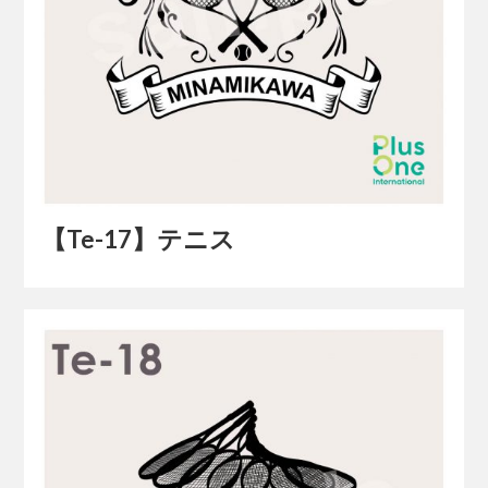
【Te-17】テニス