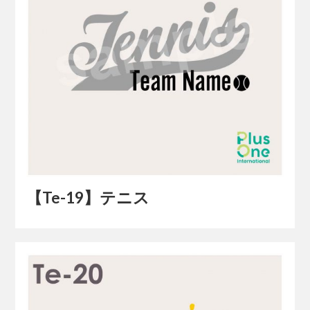
【Te-19】テニス