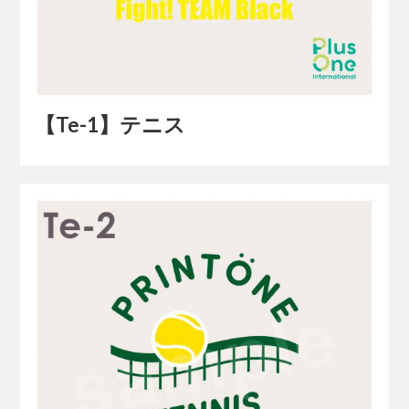
【Te-1】テニス