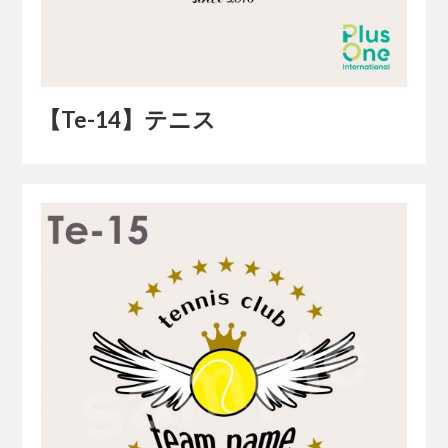
【Te-14】テニス