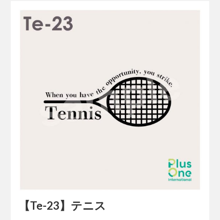
【Te-23】テニス