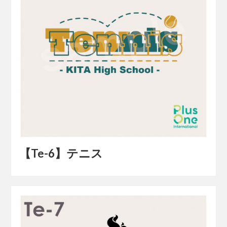
【Te-6】テニス