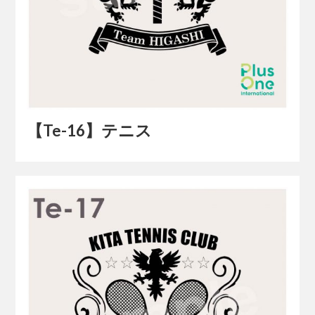
【Te-16】テニス