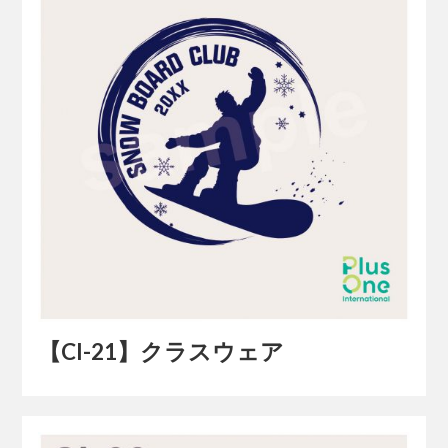
【Cl-21】クラスウェア