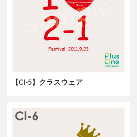
【Cl-5】クラスウェア