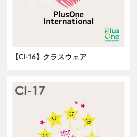
【Cl-16】クラスウェア