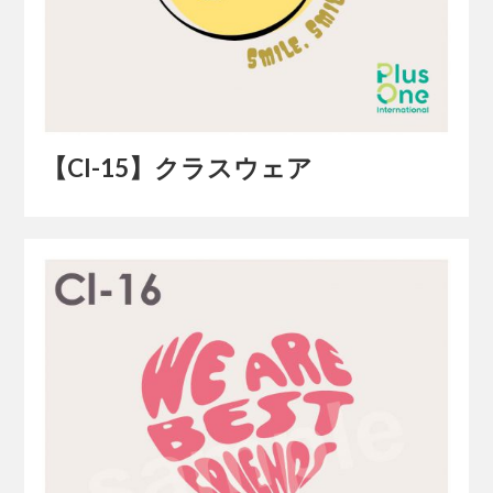
【Cl-15】クラスウェア