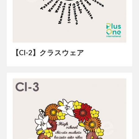
【Cl-2】クラスウェア