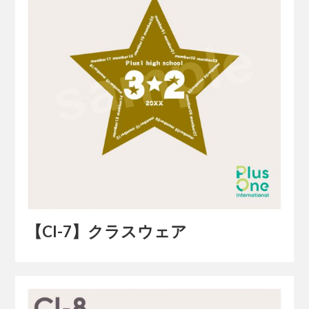
【Cl-7】クラスウェア