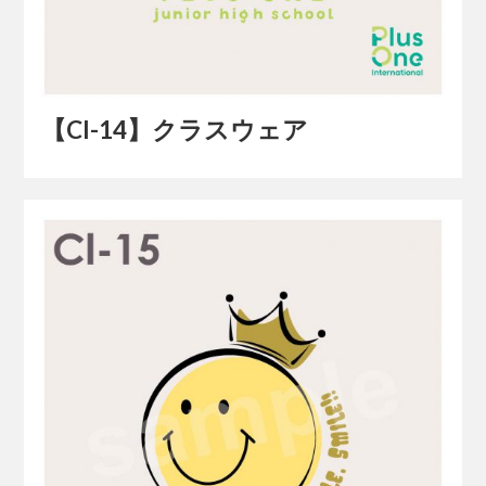
【Cl-14】クラスウェア