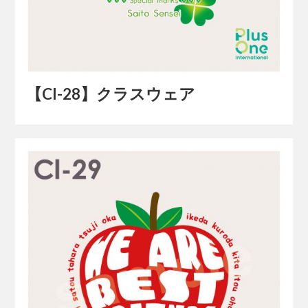
【Cl-28】クラスウェア