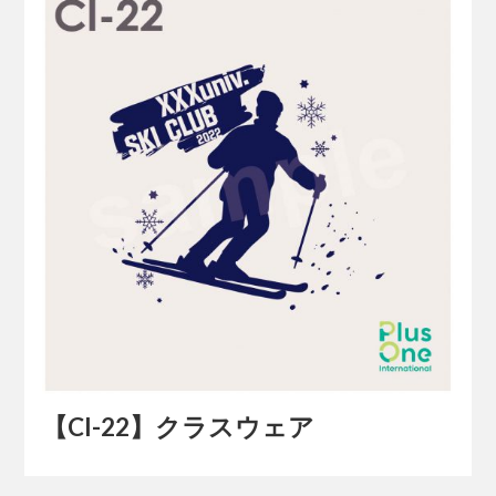
【Cl-22】クラスウェア