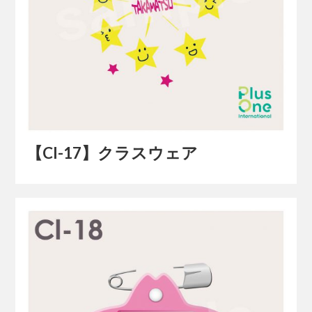
【Cl-17】クラスウェア