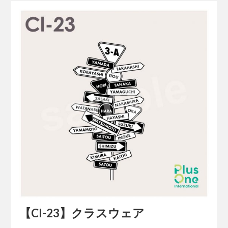
【Cl-23】クラスウェア