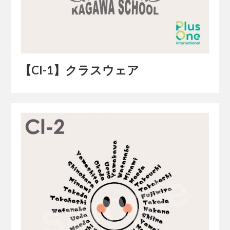
【Cl-1】クラスウェア