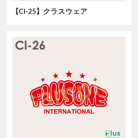
【Cl-25】クラスウェア