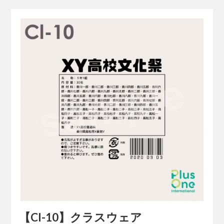
【Cl-10】クラスウェア