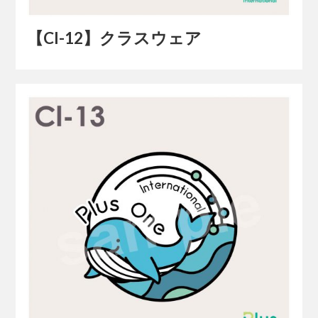
【Cl-12】クラスウェア