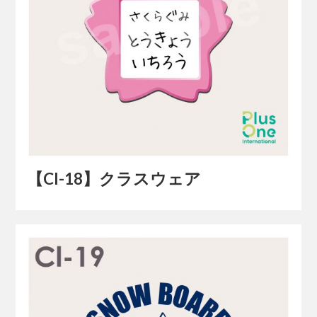
【Cl-18】クラスウェア