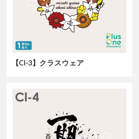
【Cl-3】クラスウェア