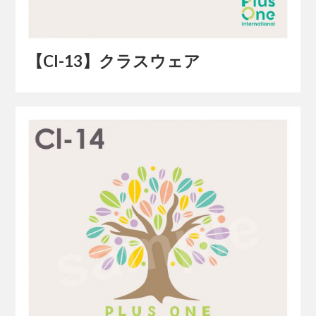
【Cl-13】クラスウェア