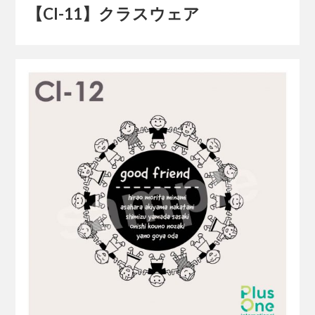
【Cl-11】クラスウェア