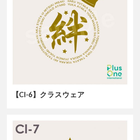
【Cl-6】クラスウェア