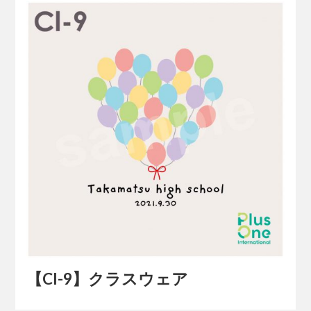
【Cl-9】クラスウェア