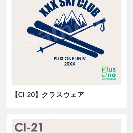
【Cl-20】クラスウェア