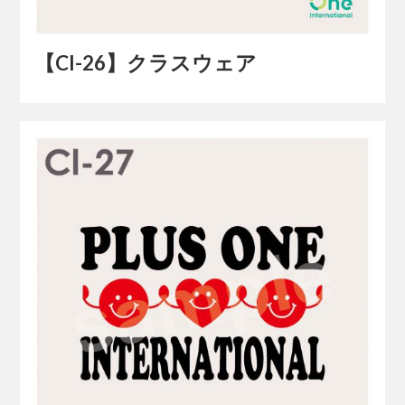
【Cl-26】クラスウェア