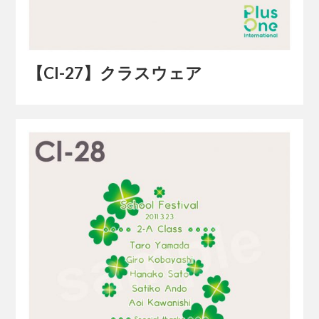
【Cl-27】クラスウェア