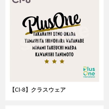
【Cl-8】クラスウェア