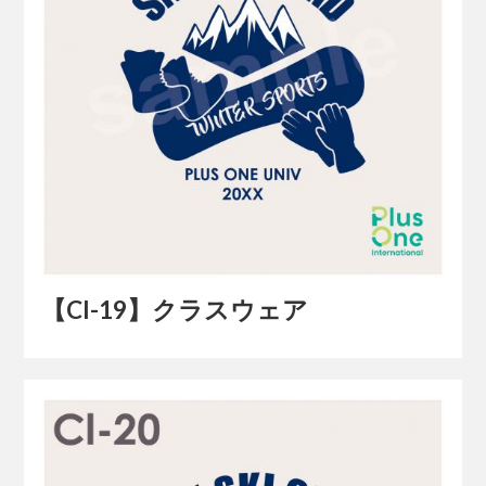
【Cl-19】クラスウェア