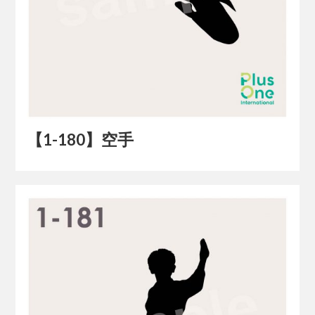
【1-180】空手