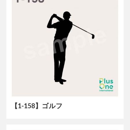
【1-158】ゴルフ