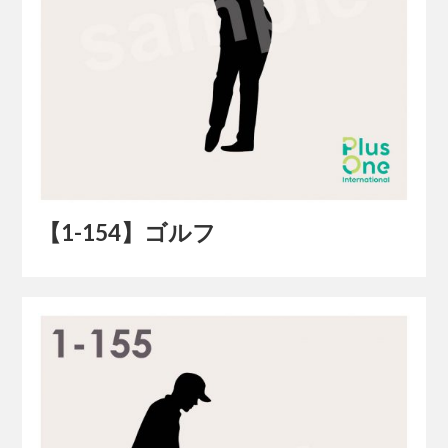
【1-154】ゴルフ