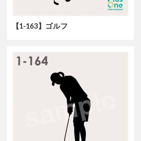
【1-163】ゴルフ