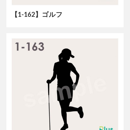
【1-162】ゴルフ