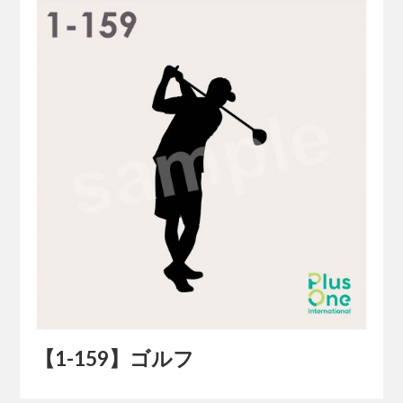
【1-159】ゴルフ