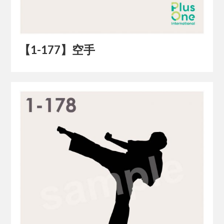
【1-177】空手