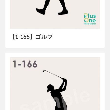
【1-165】ゴルフ