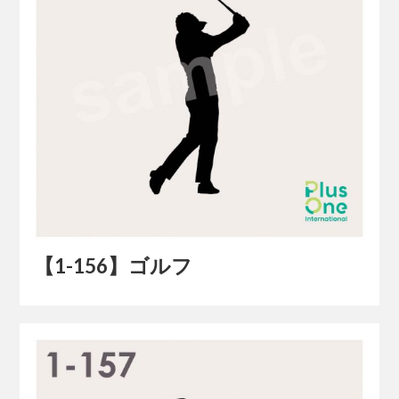
【1-156】ゴルフ