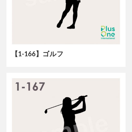
【1-166】ゴルフ