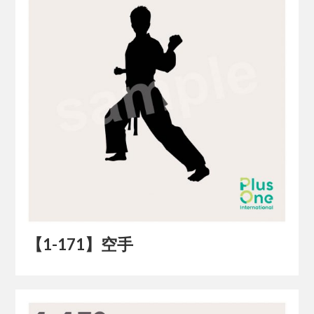
【1-171】空手