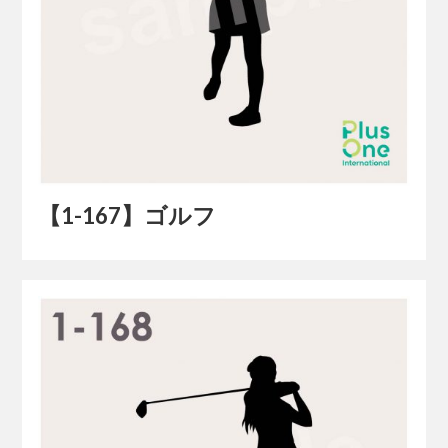
【1-167】ゴルフ