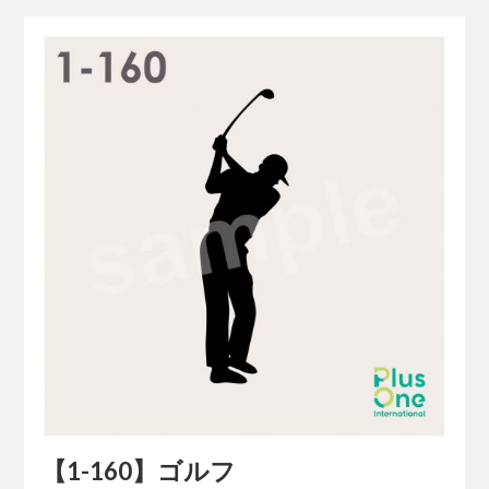
【1-160】ゴルフ