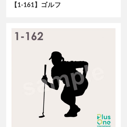
【1-161】ゴルフ