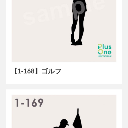
【1-168】ゴルフ