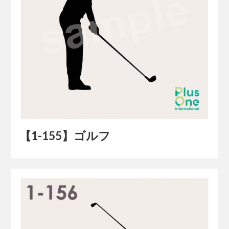
【1-155】ゴルフ