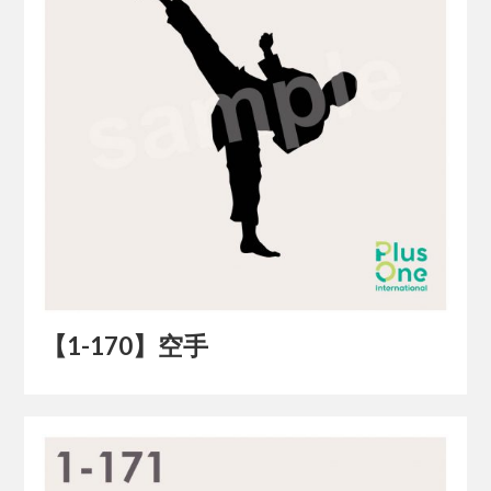
【1-170】空手