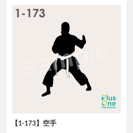
【1-173】空手