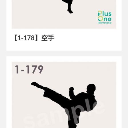
【1-178】空手