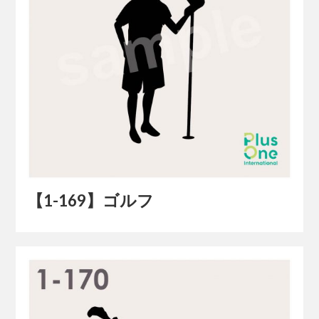
【1-169】ゴルフ