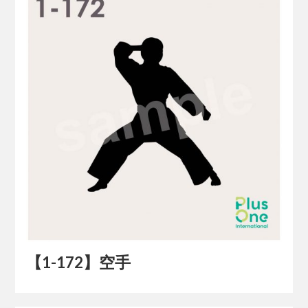
【1-172】空手