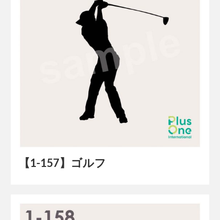
【1-157】ゴルフ