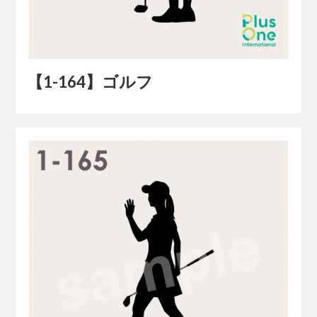
【1-164】ゴルフ