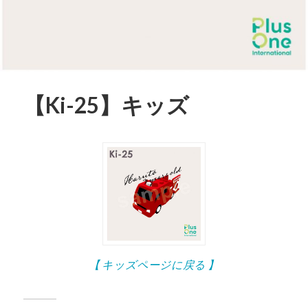
【Ki-25】キッズ
【 キッズページに戻る 】