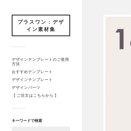
プラスワン：デザ
イン素材集
デザインテンプレートのご使用
方法
おすすめテンプレート
デザインテンプレート
デザインパーツ
【 ご注文はこちらから 】
キーワードで検索