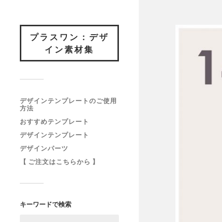
プラスワン：デザ
イン素材集
デザインテンプレートのご使用
方法
おすすめテンプレート
デザインテンプレート
デザインパーツ
【 ご注文はこちらから 】
キーワードで検索