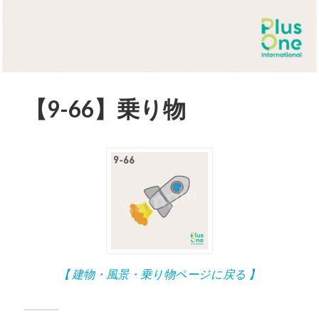
【9-66】乗り物
【 建物・風景・乗り物ページに戻る 】