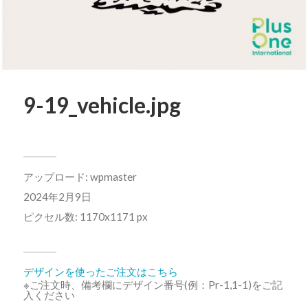
9-19_vehicle.jpg
アップロード:
wpmaster
2024年2月9日
ピクセル数: 1170x1171 px
デザインを使ったご注文はこちら
※ご注文時、備考欄にデザイン番号(例：Pr-1,1-1)をご記
入ください