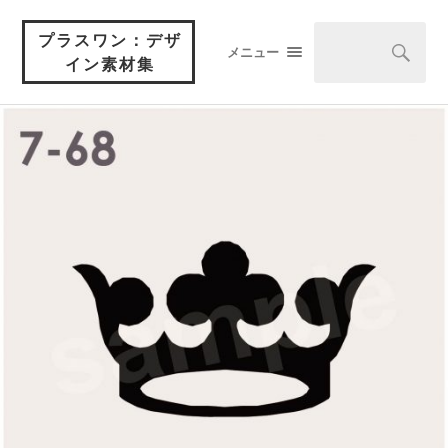
プラスワン：デザ
メニュー
イン素材集