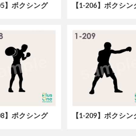
205】ボクシング
【1-206】ボクシン
208】ボクシング
【1-209】ボクシン