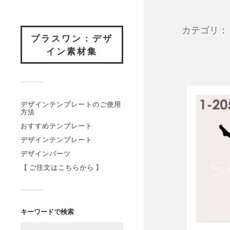
カテゴリ：
プラスワン：デザ
イン素材集
デザインテンプレートのご使用
方法
おすすめテンプレート
デザインテンプレート
デザインパーツ
【 ご注文はこちらから 】
キーワードで検索