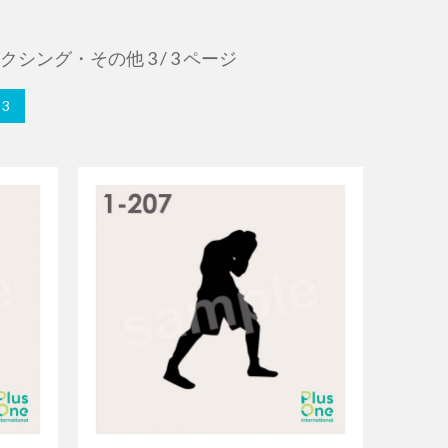
ボクシング・その他
3 / 3 ページ
3