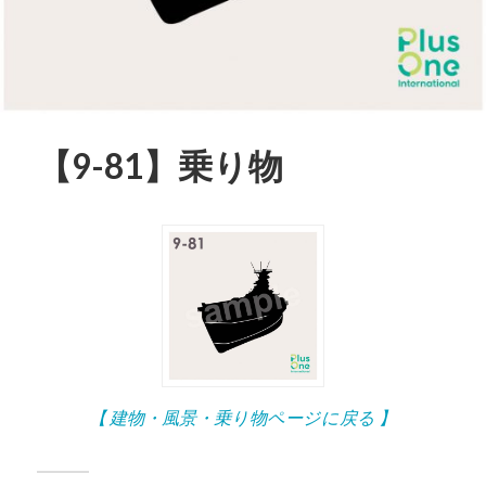
【9-81】乗り物
【 建物・風景・乗り物ページに戻る 】