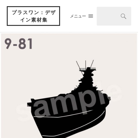
プラスワン：デザ
メニュー
イン素材集