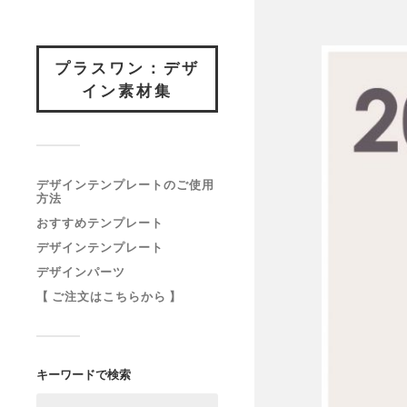
プラスワン：デザ
イン素材集
デザインテンプレートのご使用
方法
おすすめテンプレート
デザインテンプレート
デザインパーツ
【 ご注文はこちらから 】
キーワードで検索