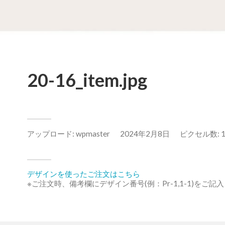
20-16_item.jpg
アップロード:
wpmaster
2024年2月8日
ピクセル数: 11
デザインを使ったご注文はこちら
※ご注文時、備考欄にデザイン番号(例：Pr-1,1-1)をご記