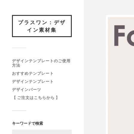
プラスワン：デザ
イン素材集
デザインテンプレートのご使用
方法
おすすめテンプレート
デザインテンプレート
デザインパーツ
【 ご注文はこちらから 】
キーワードで検索