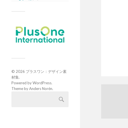
© 2026
プラスワン：デザイン素
材集
.
Powered by
WordPress
.
Theme by
Anders Norén
.