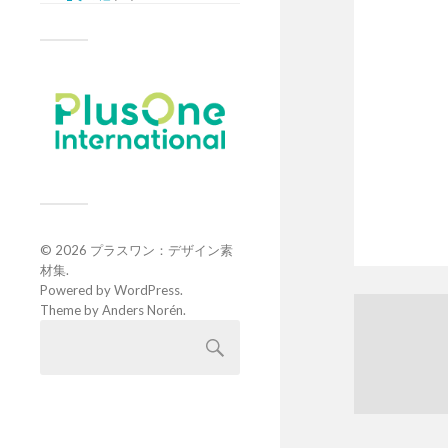
© 2026
プラスワン：デザイン素
材集
.
Powered by
WordPress
.
Theme by
Anders Norén
.