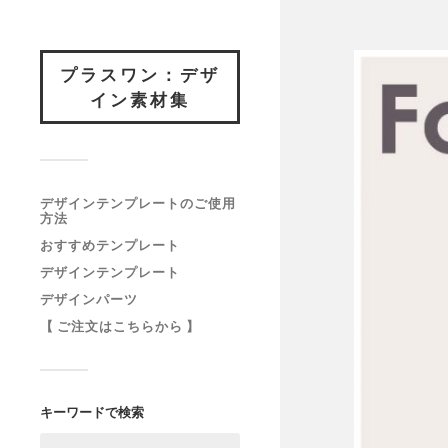
プラスワン：デザ
イン素材集
デザインテンプレートのご使用
方法
おすすめテンプレート
デザインテンプレート
デザインパーツ
【 ご注文はこちらから 】
キーワードで検索