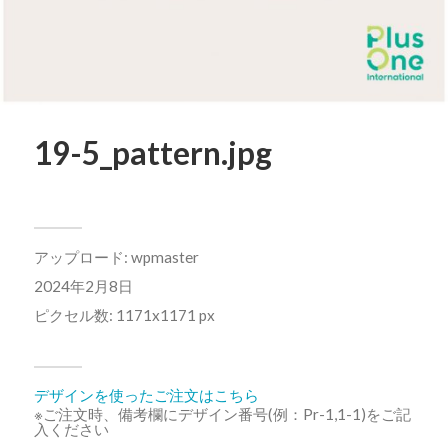
19-5_pattern.jpg
アップロード:
wpmaster
2024年2月8日
ピクセル数: 1171x1171 px
デザインを使ったご注文はこちら
※ご注文時、備考欄にデザイン番号(例：Pr-1,1-1)をご記
入ください