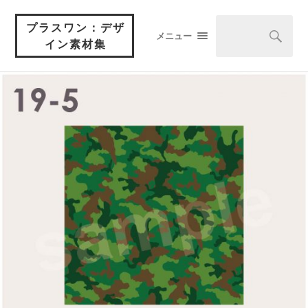
プラスワン：デザ
メニュー
イン素材集