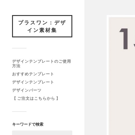
プラスワン：デザ
イン素材集
デザインテンプレートのご使用
方法
おすすめテンプレート
デザインテンプレート
デザインパーツ
【 ご注文はこちらから 】
キーワードで検索