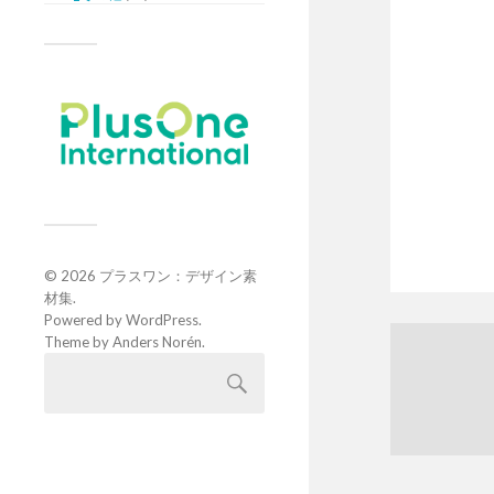
© 2026
プラスワン：デザイン素
材集
.
Powered by
WordPress
.
Theme by
Anders Norén
.