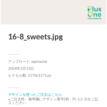
16-8_sweets.jpg
アップロード:
wpmaster
2024年2月13日
ピクセル数: 1170x1171 px
デザインを使ったご注文はこちら
※ご注文時、備考欄にデザイン番号(例：Pr-1,1-1)をご記
入ください