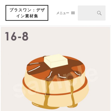
プラスワン：デザ
メニュー
イン素材集