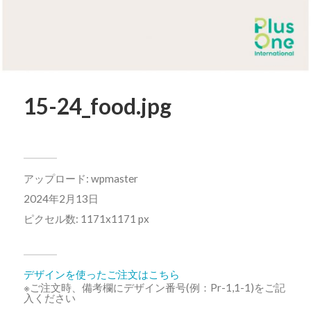
15-24_food.jpg
アップロード:
wpmaster
2024年2月13日
ピクセル数: 1171x1171 px
デザインを使ったご注文はこちら
※ご注文時、備考欄にデザイン番号(例：Pr-1,1-1)をご記
入ください