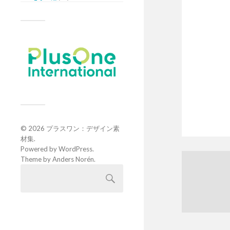
© 2026
プラスワン：デザイン素
材集
.
Powered by
WordPress
.
Theme by
Anders Norén
.