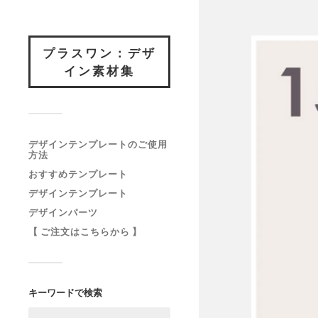
プラスワン：デザ
イン素材集
デザインテンプレートのご使用
方法
おすすめテンプレート
デザインテンプレート
デザインパーツ
【 ご注文はこちらから 】
キーワードで検索