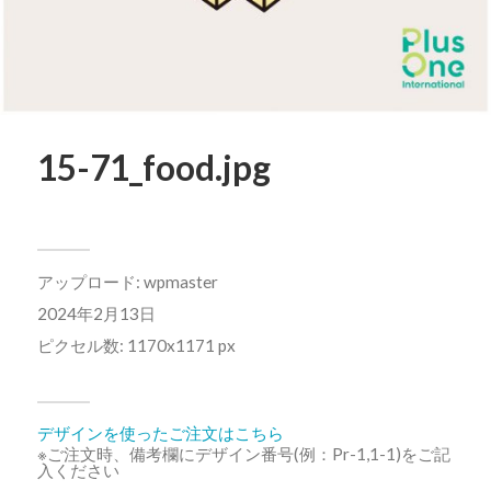
15-71_food.jpg
アップロード:
wpmaster
2024年2月13日
ピクセル数: 1170x1171 px
デザインを使ったご注文はこちら
※ご注文時、備考欄にデザイン番号(例：Pr-1,1-1)をご記
入ください