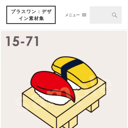
プラスワン：デザ
メニュー
イン素材集