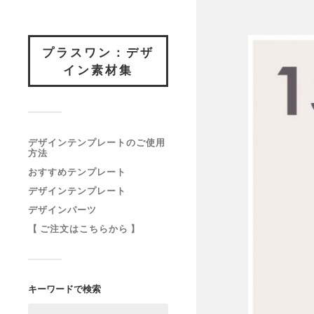
プラスワン：デザ
イン素材集
デザインテンプレートのご使用
方法
おすすめテンプレート
デザインテンプレート
デザインパーツ
【 ご注文はこちらから 】
キーワードで検索