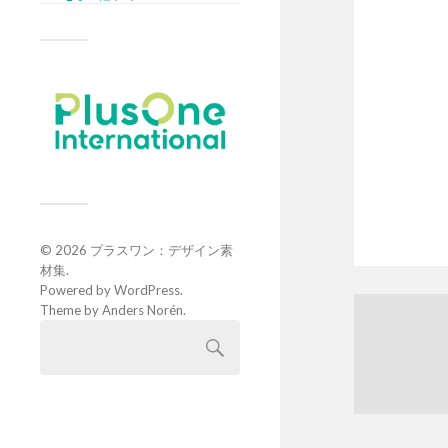
© 2026
プラスワン：デザイン素
材集
.
Powered by
WordPress
.
Theme by
Anders Norén
.