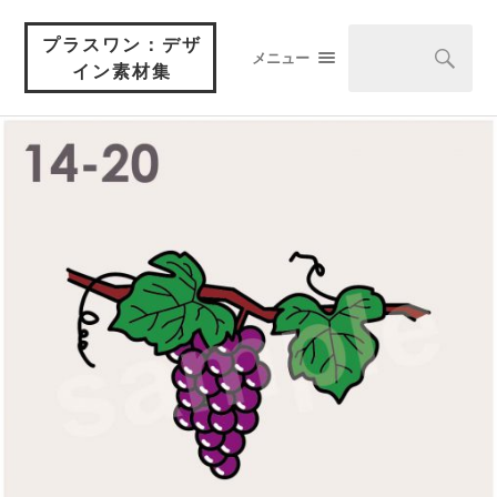
プラスワン：デザ
メニュー
イン素材集