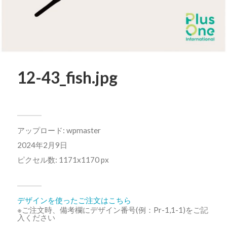
12-43_fish.jpg
アップロード:
wpmaster
2024年2月9日
ピクセル数: 1171x1170 px
デザインを使ったご注文はこちら
※ご注文時、備考欄にデザイン番号(例：Pr-1,1-1)をご記
入ください