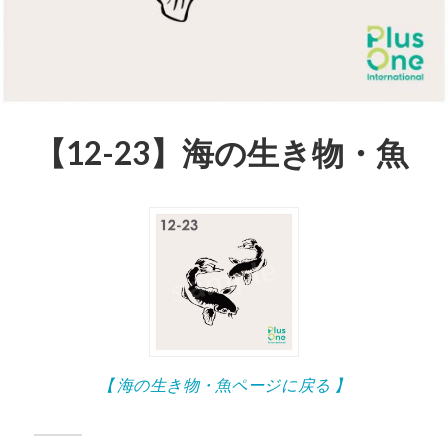
【12-23】海の生き物・魚
【 海の生き物・魚ページに戻る 】