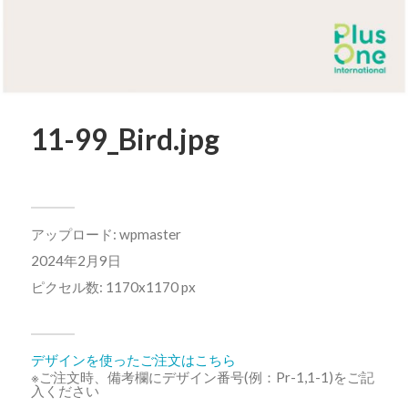
11-99_Bird.jpg
アップロード:
wpmaster
2024年2月9日
ピクセル数: 1170x1170 px
デザインを使ったご注文はこちら
※ご注文時、備考欄にデザイン番号(例：Pr-1,1-1)をご記
入ください