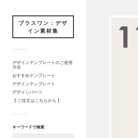
プラスワン：デザ
イン素材集
デザインテンプレートのご使用
方法
おすすめテンプレート
デザインテンプレート
デザインパーツ
【 ご注文はこちらから 】
キーワードで検索