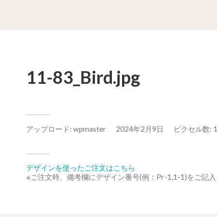
11-83_Bird.jpg
アップロード:
wpmaster
2024年2月9日
ピクセル数: 11
デザインを使ったご注文はこちら
※ご注文時、備考欄にデザイン番号(例：Pr-1,1-1)をご記