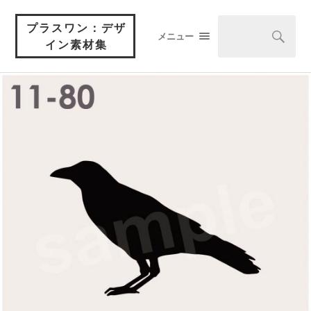
プラスワン：デザ
メニュー
イン素材集