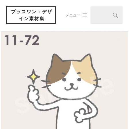
プラスワン：デザ
メニュー
イン素材集