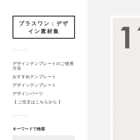
プラスワン：デザ
イン素材集
デザインテンプレートのご使用
方法
おすすめテンプレート
デザインテンプレート
デザインパーツ
【 ご注文はこちらから 】
キーワードで検索