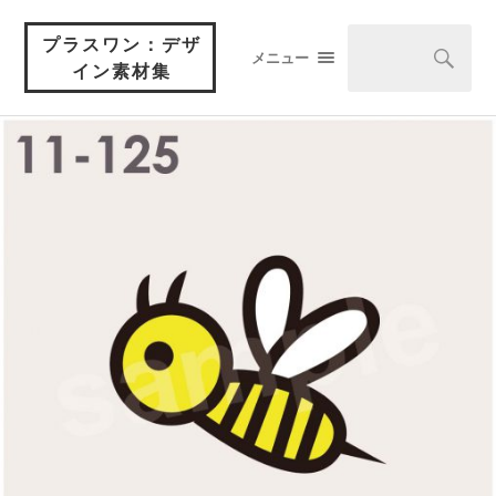
プラスワン：デザ
メニュー
イン素材集