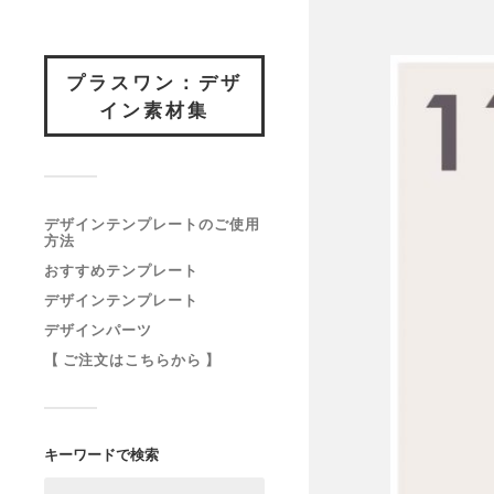
プラスワン：デザ
イン素材集
デザインテンプレートのご使用
方法
おすすめテンプレート
デザインテンプレート
デザインパーツ
【 ご注文はこちらから 】
キーワードで検索