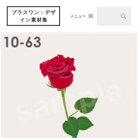
プラスワン：デザ
メニュー
イン素材集