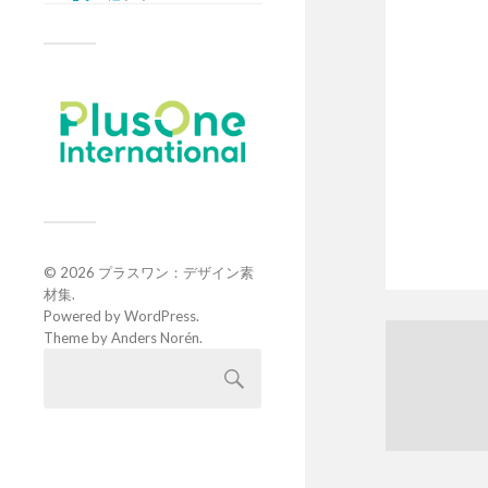
© 2026
プラスワン：デザイン素
材集
.
Powered by
WordPress
.
Theme by
Anders Norén
.