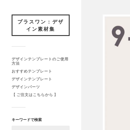
プラスワン：デザ
イン素材集
デザインテンプレートのご使用
方法
おすすめテンプレート
デザインテンプレート
デザインパーツ
【 ご注文はこちらから 】
キーワードで検索