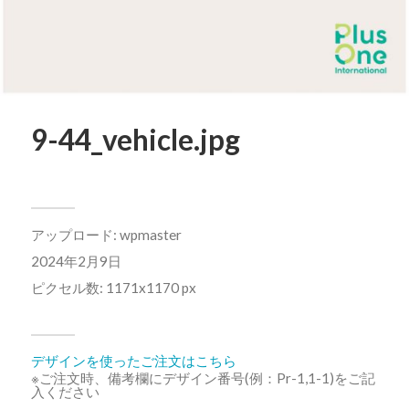
9-44_vehicle.jpg
アップロード:
wpmaster
2024年2月9日
ピクセル数: 1171x1170 px
デザインを使ったご注文はこちら
※ご注文時、備考欄にデザイン番号(例：Pr-1,1-1)をご記
入ください