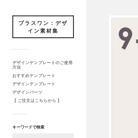
プラスワン：デザ
イン素材集
デザインテンプレートのご使用
方法
おすすめテンプレート
デザインテンプレート
デザインパーツ
【 ご注文はこちらから 】
キーワードで検索