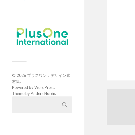
© 2026
プラスワン：デザイン素
材集
.
Powered by
WordPress
.
Theme by
Anders Norén
.