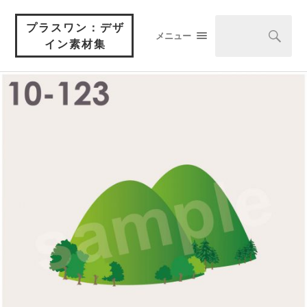
プラスワン：デザ
メニュー
イン素材集