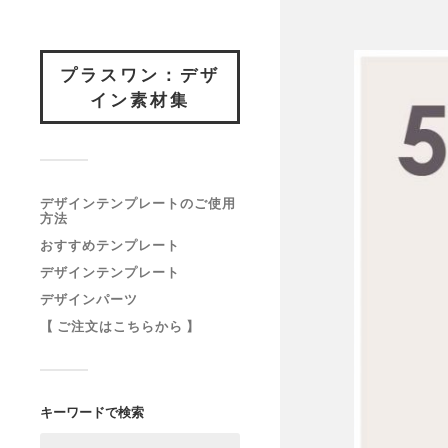
プラスワン：デザ
イン素材集
デザインテンプレートのご使用
方法
おすすめテンプレート
デザインテンプレート
デザインパーツ
【 ご注文はこちらから 】
キーワードで検索