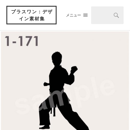
プラスワン：デザ
メニュー
イン素材集